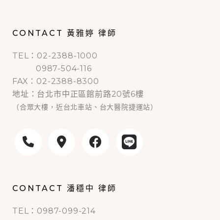
CONTACT 黃雅婷 律師
TEL：02-2388-1000
0987-504-116
FAX：02-2388-8300
地址：台北市中正區館前路20號6樓
（合眾大樓，近台北車站、台大醫院捷運站）
CONTACT 潘穩中 律師
TEL：0987-099-214