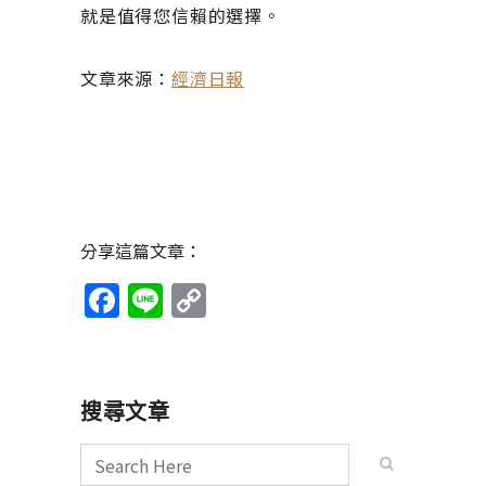
就是值得您信賴的選擇。
文章來源：
經濟日報
分享這篇文章：
Facebook
Line
Copy
Link
搜尋文章