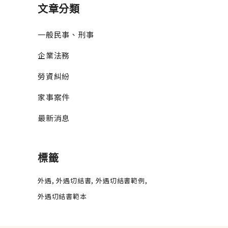
文章分類
一般民事、刑事
企業法務
勞資糾紛
家事案件
最新消息
標籤
外遇
外遇切結書
外遇切結書範例
外遇切結書範本