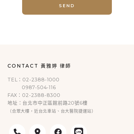
CONTACT 黃雅婷 律師
TEL：02-2388-1000
0987-504-116
FAX：02-2388-8300
地址：台北市中正區館前路20號6樓
（合眾大樓，近台北車站、台大醫院捷運站）