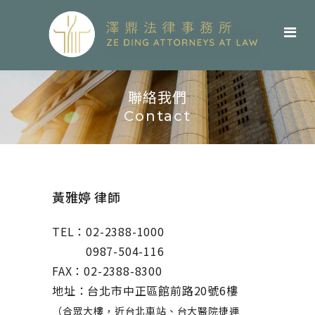
聯絡我們
Contact
黃雅婷 律師
TEL：02-2388-1000
0987-504-116
FAX：02-2388-8300
地址：台北市中正區館前路20號6樓
（合眾大樓，近台北車站、台大醫院捷運