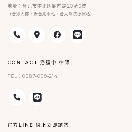
地址：台北市中正區館前路20號6樓
（合眾大樓，近台北車站、台大醫院捷運站）
CONTACT 潘穩中 律師
TEL：0987-099-214
官方LINE 線上立即諮詢