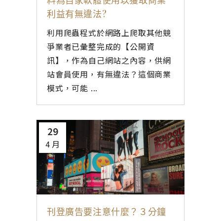
料為自家軟體使用以獲取商業
利益有無違法?
利用爬蟲程式於網路上爬取其他競
爭業者已彙整完成的【公開資
訊】，作為自己網站之內容，供網
站會員使用，有無違法？這個商業
模式，可能 ...
29
4 月
刊登廣告要注意什麼？３分鐘