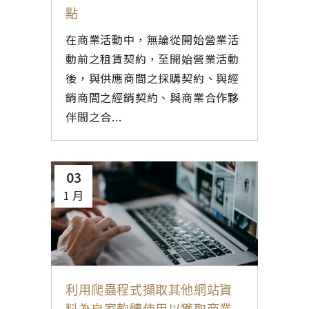
點
在商業活動中，無論從開始營業活
動前之租賃契約，至開始營業活動
後，與供應商間之採購契約、與經
銷商間之經銷契約、與商業合作夥
伴間之合...
03
1 月
利用爬蟲程式擷取其他網站資