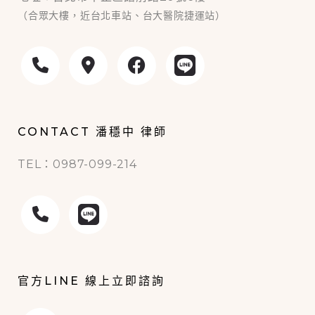
（合眾大樓，近台北車站、台大醫院捷運站）
CONTACT 潘穩中 律師
TEL：0987-099-214
官方LINE 線上立即諮詢