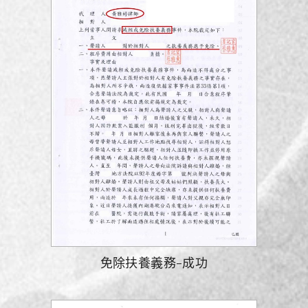
免除扶養義務-成功