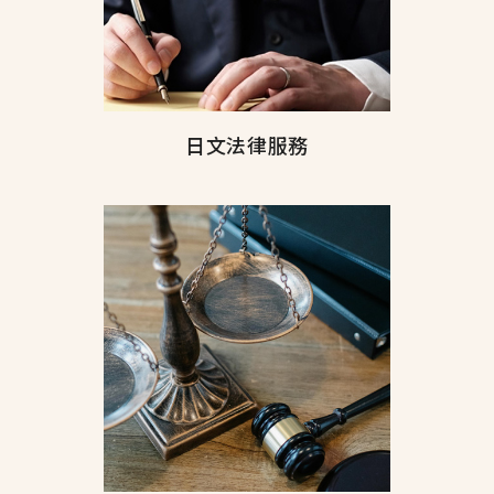
日文法律服務