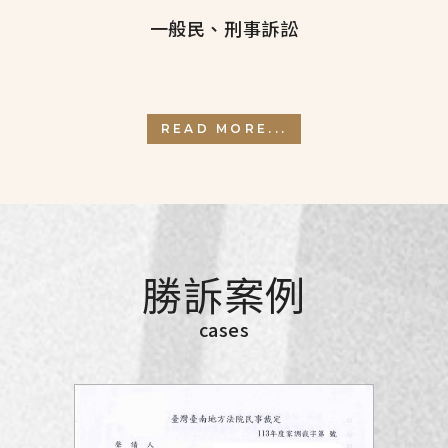
一般民、刑事訴訟
READ MORE...
勝訴案例
cases