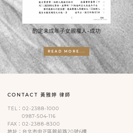
酌定未成年子女親權人-成功
READ MORE...
CONTACT 黃雅婷 律師
TEL：02-2388-1000
0987-504-116
FAX：02-2388-8300
地址：台北市中正區館前路20號6樓