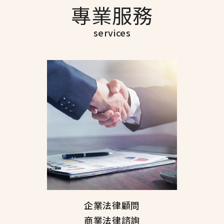
專業服務
services
企業法律顧問
商業法律諮詢