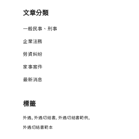
文章分類
一般民事、刑事
企業法務
勞資糾紛
家事案件
最新消息
標籤
外遇
外遇切結書
外遇切結書範例
外遇切結書範本