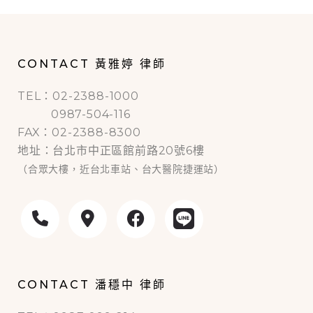
CONTACT 黃雅婷 律師
TEL：02-2388-1000
0987-504-116
FAX：02-2388-8300
地址：台北市中正區館前路20號6樓
（合眾大樓，近台北車站、台大醫院捷運站）
CONTACT 潘穩中 律師