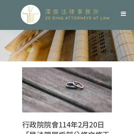
行政院院會114年2月20日