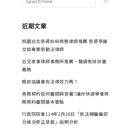
近期文章
桃園台北勞資糾紛商務律師推薦 勞資爭議
交給專業勞動法律師
台北家事律師事務所推薦，聲請免除扶養
義務
婚前協議書有法律效力嗎？
商務契約如何審閱與簽署?讓你快速學會商
務契約審閱基本要點
行政院院會114年2月20日「民法親屬編部
分條文修正草案」說明分析