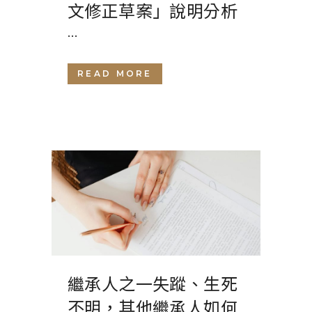
文修正草案」說明分析
...
READ MORE
繼承人之一失蹤、生死
不明，其他繼承人如何