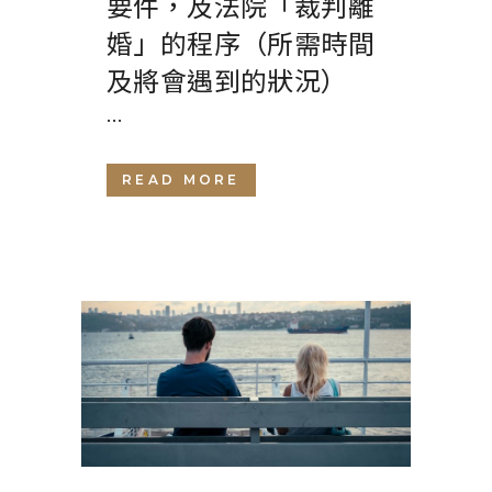
要件，及法院「裁判離
婚」的程序（所需時間
及將會遇到的狀況）
...
READ MORE