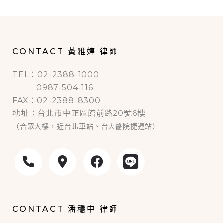
CONTACT 黃雅婷 律師
TEL：02-2388-1000
0987-504-116
FAX：02-2388-8300
地址：台北市中正區館前路20號6樓
（合眾大樓，近台北車站、台大醫院捷運站）
CONTACT 潘穩中 律師