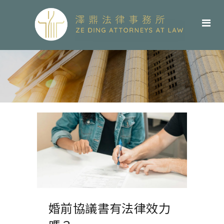
婚前協議書有法律效力