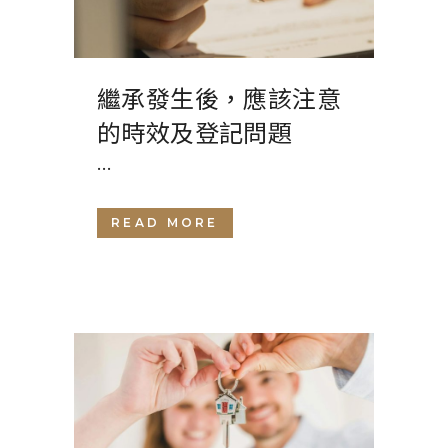
繼承發生後，應該注意
的時效及登記問題
...
READ MORE