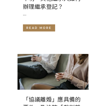
辦理繼承登記？
...
READ MORE
「協議離婚」應具備的