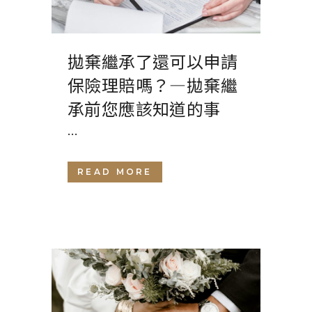
拋棄繼承了還可以申請
保險理賠嗎？—拋棄繼
承前您應該知道的事
...
READ MORE