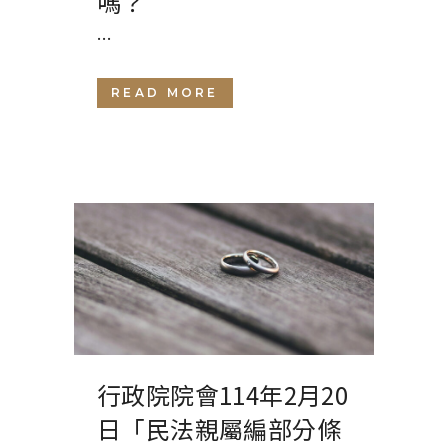
嗎？
...
READ MORE
行政院院會114年2月20
日「民法親屬編部分條