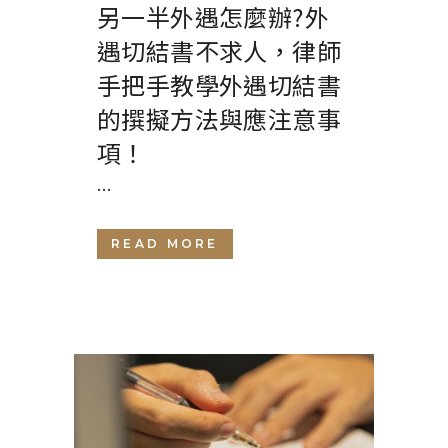
另一半外遇怎麼辦?外
遇切結書不求人，律師
手把手教學外遇切結書
的撰擬方法與應注意事
項！
...
READ MORE