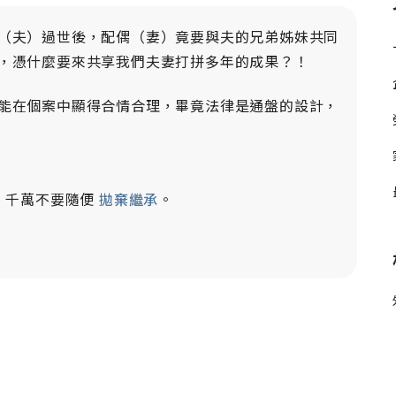
（夫）過世後，配偶（妻）竟要與夫的兄弟姊妹共同
，憑什麼要來共享我們夫妻打拼多年的成果？！
能在個案中顯得合情合理，畢竟法律是通盤的設計，
，千萬不要隨便
拋棄繼承
。
：