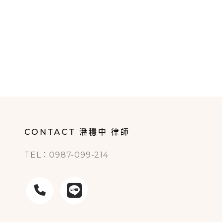
CONTACT 潘穩中 律師
TEL：0987-099-214