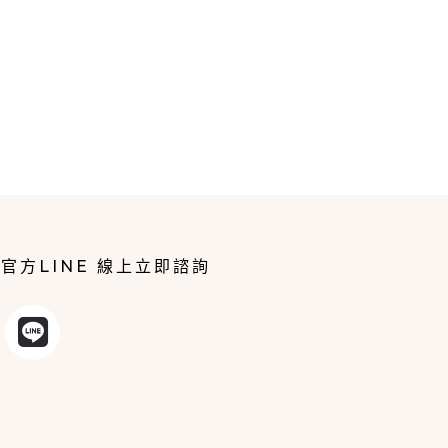
官方LINE 線上立即諮詢