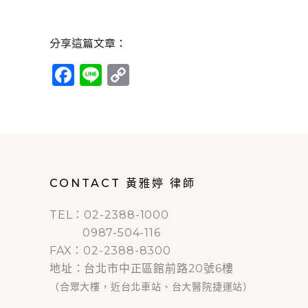
分享這篇文章：
Facebook
Line
Copy
Link
CONTACT 黃雅婷 律師
TEL：02-2388-1000
0987-504-116
FAX：02-2388-8300
地址：台北市中正區館前路20號6樓
（合眾大樓，近台北車站、台大醫院捷運站）