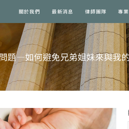
關於我們
最新消息
律師團隊
專業
問題—如何避免兄弟姐妹來與我