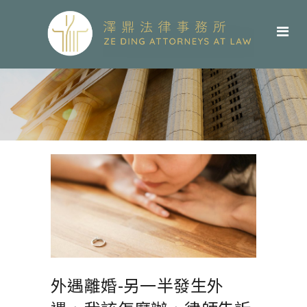
外遇離婚-另一半發生外