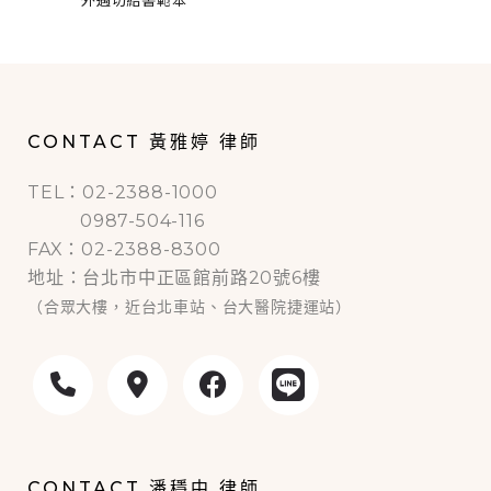
CONTACT 黃雅婷 律師
TEL：02-2388-1000
0987-504-116
FAX：02-2388-8300
地址：台北市中正區館前路20號6樓
（合眾大樓，近台北車站、台大醫院捷運站）
CONTACT 潘穩中 律師