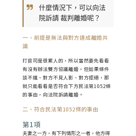
什麼情況下，可以向法
院訴請 裁判離婚呢？
一、前提是無法與對方達成離婚共
識
打官司是很累人的，所以當然要先看看
有沒有辦法雙方協議離婚，但如果條件
談不攏、對方不見人影、對方拒絕，那
就只能看看是否符合下方民法第1052條
的事由，向法院訴請離婚。
二、符合民法第1052條的事由
第1項
夫妻之一方，有下列情形之一者，他方得