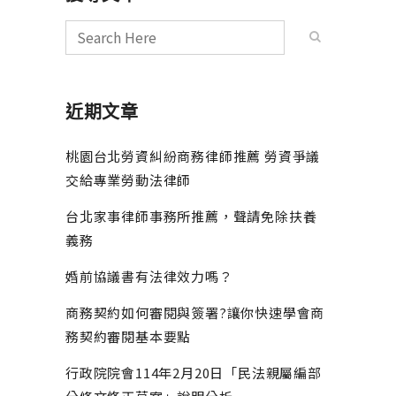
近期文章
桃園台北勞資糾紛商務律師推薦 勞資爭議
交給專業勞動法律師
台北家事律師事務所推薦，聲請免除扶養
義務
婚前協議書有法律效力嗎？
商務契約如何審閱與簽署?讓你快速學會商
務契約審閱基本要點
行政院院會114年2月20日「民法親屬編部