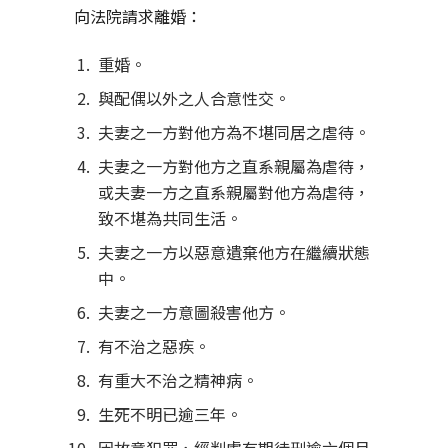
向法院請求離婚：
重婚。
與配偶以外之人合意性交。
夫妻之一方對他方為不堪同居之虐待。
夫妻之一方對他方之直系親屬為虐待，
或夫妻一方之直系親屬對他方為虐待，
致不堪為共同生活。
夫妻之一方以惡意遺棄他方在繼續狀態
中。
夫妻之一方意圖殺害他方。
有不治之惡疾。
有重大不治之精神病。
生死不明已逾三年。