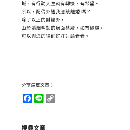
城，有行動人生就有轉機、有希望。
所以，配偶外遇我應該離婚 嗎？
除了以上的討論外，
由於婚姻牽動的層面甚廣，如有疑慮，
可以與您的律師好好討論看看。
分享這篇文章：
Facebook
Line
Copy
Link
搜尋文章