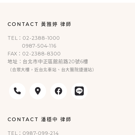
CONTACT 黃雅婷 律師
TEL：02-2388-1000
0987-504-116
FAX：02-2388-8300
地址：台北市中正區館前路20號6樓
（合眾大樓，近台北車站、台大醫院捷運站）
CONTACT 潘穩中 律師
TEL：0987-099-214