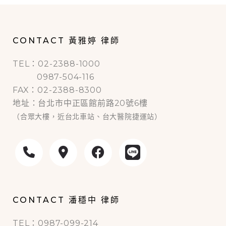
CONTACT 黃雅婷 律師
TEL：02-2388-1000
0987-504-116
FAX：02-2388-8300
地址：台北市中正區館前路20號6樓
（合眾大樓，近台北車站、台大醫院捷運站）
CONTACT 潘穩中 律師
TEL：0987-099-214