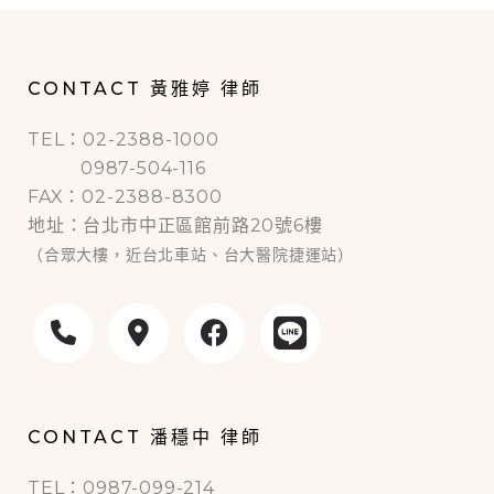
CONTACT 黃雅婷 律師
TEL：02-2388-1000
0987-504-116
FAX：02-2388-8300
地址：台北市中正區館前路20號6樓
（合眾大樓，近台北車站、台大醫院捷運站）
CONTACT 潘穩中 律師
TEL：0987-099-214