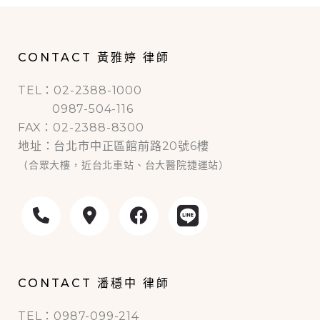
CONTACT 黃雅婷 律師
TEL：02-2388-1000
0987-504-116
FAX：02-2388-8300
地址：台北市中正區館前路20號6樓
（合眾大樓，近台北車站、台大醫院捷運站）
CONTACT 潘穩中 律師
TEL：0987-099-214