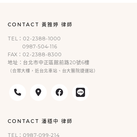
CONTACT 黃雅婷 律師
TEL：02-2388-1000
0987-504-116
FAX：02-2388-8300
地址：台北市中正區館前路20號6樓
（合眾大樓，近台北車站、台大醫院捷運站）
CONTACT 潘穩中 律師
TEL：0987-099-214