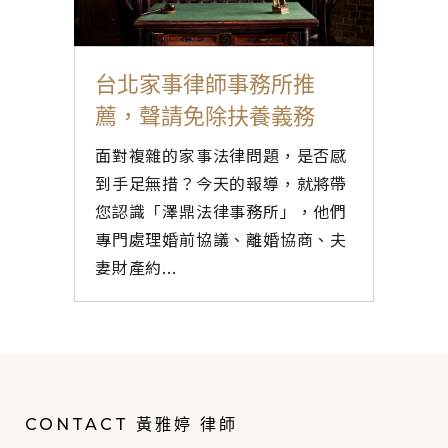
台北家事律師事務所推
薦，聲請免除扶養義務
面對複雜的家事法律問題，是否感
到手足無措？今天的報導，就將帶
您認識「澤鼎法律事務所」，他們
專門處理婚前協議、離婚協商、夫
妻財產約...
CONTACT 黃雅婷 律師