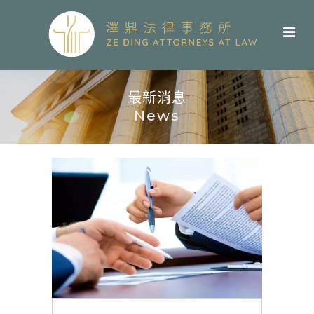
最新消息
News