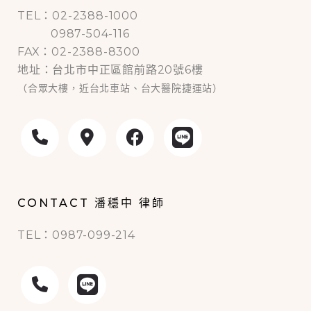
TEL：02-2388-1000
0987-504-116
FAX：02-2388-8300
地址：台北市中正區館前路20號6樓
（合眾大樓，近台北車站、台大醫院捷運站）
CONTACT 潘穩中 律師
TEL：0987-099-214